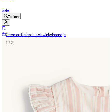
Sale
Zoeken
Geen artikelen in het winkelmandje
1 / 2