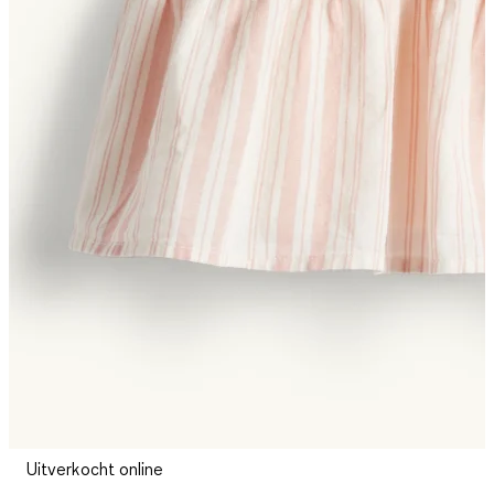
Uitverkocht online