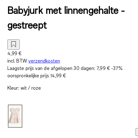
Babyjurk met linnengehalte -
gestreept
4,99 €
incl. BTW
verzendkosten
Laagste prijs van de afgelopen 30 dagen:
7,99 €
-37%
oorspronkelijke prijs
14,99 €
Kleur
:
wit / roze