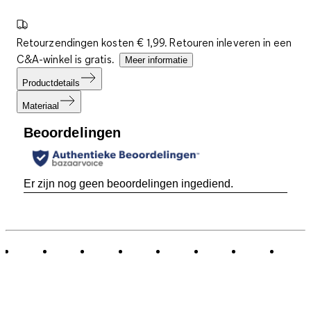
Retourzendingen kosten € 1,99. Retouren inleveren in een
C&A-winkel is gratis.
Meer informatie
Productdetails
Materiaal
Beoordelingen
Er zijn nog geen beoordelingen ingediend.