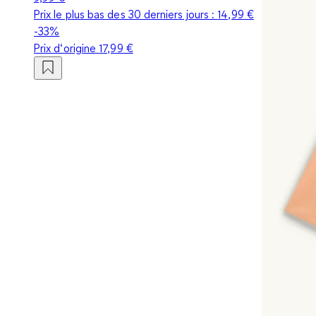
Prix le plus bas des 30 derniers jours :
14,99 €
-33%
Prix d‘origine
17,99 €