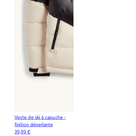
Veste de ski à capuche -
finition déperlante
39,99 €