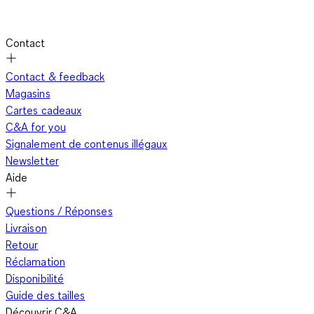
Contact
Contact & feedback
Magasins
Cartes cadeaux
C&A for you
Signalement de contenus illégaux
Newsletter
Aide
Questions / Réponses
Livraison
Retour
Réclamation
Disponibilité
Guide des tailles
Découvrir C&A