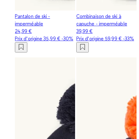
Pantalon de ski -
Combinaison de ski à
imperméable
capuche - imperméable
24,99 €
39,99 €
Prix d‘origine
35,99 €
-30%
Prix d‘origine
59,99 €
-33%