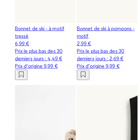
Bonnet de ski - à motif
Bonnet de ski à pompons -
tressé
motif
6,99 €
2,99 €
Prix le plus bas des 30
Prix le plus bas des 30
derniers jours :
4,49 €
derniers jours :
2,69 €
Prix d‘origine
9,99 €
Prix d‘origine
9,99 €