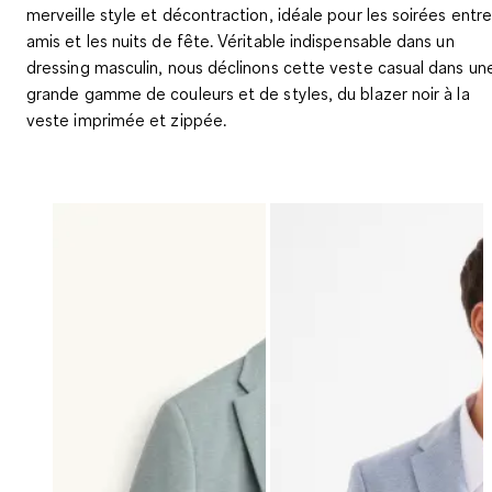
merveille style et décontraction, idéale pour les soirées entr
amis et les nuits de fête. Véritable indispensable dans un
dressing masculin, nous déclinons cette veste casual dans un
grande gamme de couleurs et de styles, du blazer noir à la
veste imprimée et zippée.