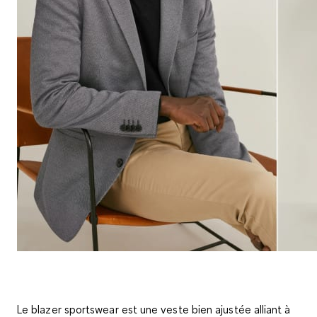
Le blazer sportswear est une veste bien ajustée alliant à