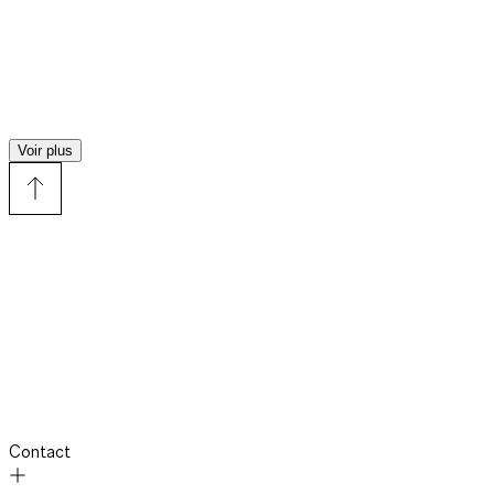
Voir plus
Contact