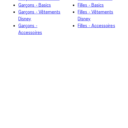
Garçons - Basics
Filles - Basics
Garçons - Vêtements
Filles - Vêtements
Disney
Disney
Garçons -
Filles - Accessoires
Accessoires