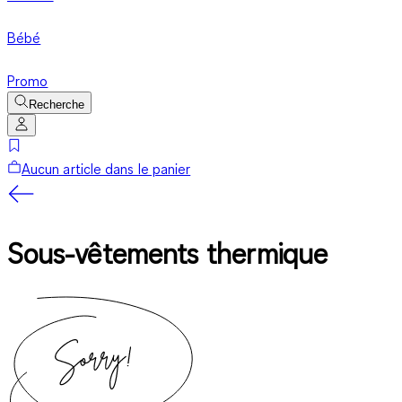
Bébé
Promo
Recherche
Aucun article dans le panier
Sous-vêtements thermique