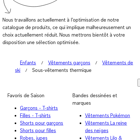
Nous travaillons actuellement à l’optimisation de notre
catalogue de produits, ce qui implique malheureusement un
choix actuellement réduit. Nous mettrons bientôt à votre
disposition une sélection optimisée.
Enfants
Vêtements garçons
Vêtements de
ski
Sous-vêtements thermique
Favoris de Saison
Bandes dessinées et
marques
Garçons - T-shirts
Filles - T-shirts
Vêtements Pokémon
Shorts pour garçons
Vêtements La reine
Shorts pour filles
des neiges
Robes, jupes
Vêtements Lilo &