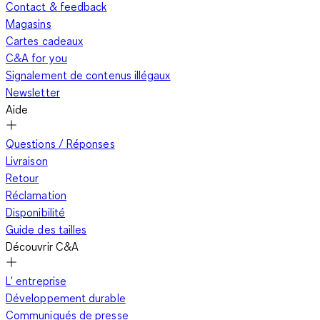
Contact & feedback
Magasins
Cartes cadeaux
C&A for you
Signalement de contenus illégaux
Newsletter
Aide
Questions / Réponses
Livraison
Retour
Réclamation
Disponibilité
Guide des tailles
Découvrir C&A
L' entreprise
Développement durable
Communiqués de presse