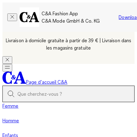
C&A Fashion App
Downloa
C&A Mode GmbH & Co. KG
Livraison à domicile gratuite à partir de 39 € | Livraison dans
les magasins gratuite
Page d’accueil C&A
Femme
Homme
Enfants