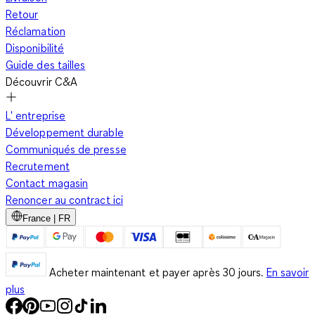
Retour
Réclamation
Disponibilité
Guide des tailles
Découvrir C&A
L' entreprise
Développement durable
Communiqués de presse
Recrutement
Contact magasin
Renoncer au contract ici
France | FR
Acheter maintenant et payer après 30 jours.
En savoir
plus