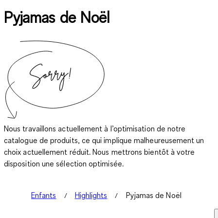
Pyjamas de Noël
Nous travaillons actuellement à l’optimisation de notre
catalogue de produits, ce qui implique malheureusement un
choix actuellement réduit. Nous mettrons bientôt à votre
disposition une sélection optimisée.
Enfants
Highlights
Pyjamas de Noël