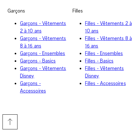
Garçons
Filles
Garçons - Vêtements
Filles - Vêtements 2 à
2 à 10 ans
10 ans
Garçons - Vêtements
Filles - Vêtements 8 à
8 à 16 ans
16 ans
Garçons - Ensembles
Filles - Ensembles
Garçons - Basics
Filles - Basics
Garçons - Vêtements
Filles - Vêtements
Disney
Disney
Garçons -
Filles - Accessoires
Accessoires