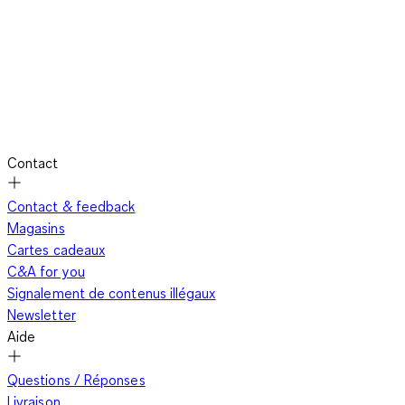
Contact
Contact & feedback
Magasins
Cartes cadeaux
C&A for you
Signalement de contenus illégaux
Newsletter
Aide
Questions / Réponses
Livraison