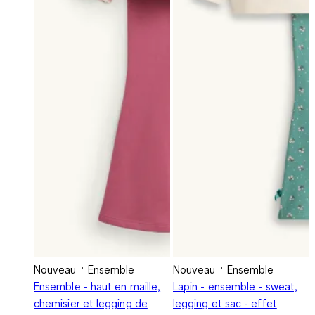
Nouveau
Ensemble
Nouveau
Ensemble
Ensemble - haut en maille,
Lapin - ensemble - sweat,
chemisier et legging de
legging et sac - effet