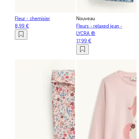
Fleur - chemisier
Nouveau
8,99 €
Fleurs - relaxed jean -
LYCRA ®
17,99 €