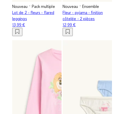
Nouveau
Pack multiple
Nouveau
Ensemble
Lot de 2 - fleurs - flared
Fleur - pyjama - finition
leggings
côtelée - 2 pièces
13,99 €
12,99 €