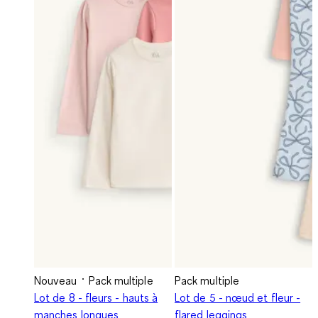
Nouveau
Pack multiple
Pack multiple
Lot de 8 - fleurs - hauts à
Lot de 5 - nœud et fleur -
manches longues
flared leggings