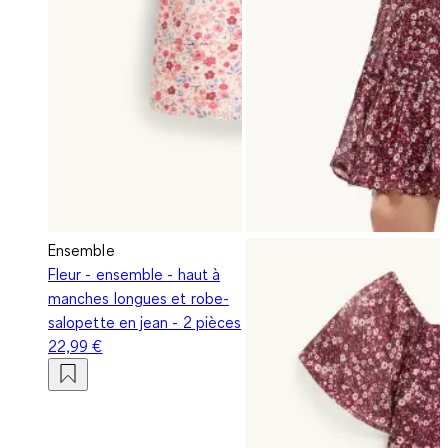
Ensemble
Fleur - ensemble - haut à
manches longues et robe-
salopette en jean - 2 pièces
22,99 €