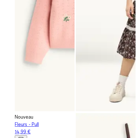
Nouveau
Fleurs - Pull
14,99 €