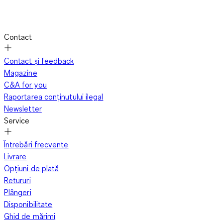
Contact
Contact și feedback
Magazine
C&A for you
Raportarea conținutului ilegal
Newsletter
Service
Întrebări frecvente
Livrare
Opțiuni de plată
Retururi
Plângeri
Disponibilitate
Ghid de mărimi