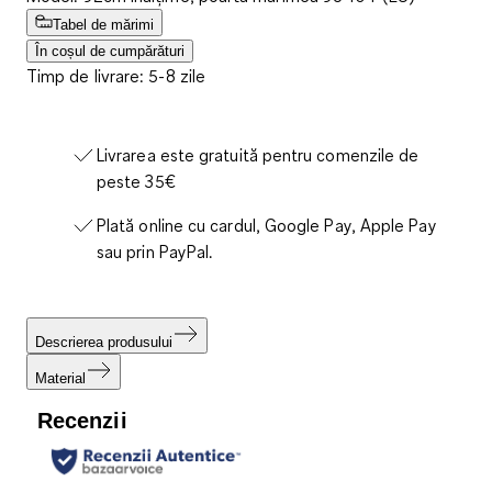
Tabel de mărimi
În coșul de cumpărături
Timp de livrare: 5-8 zile
Livrarea este gratuită pentru comenzile de
peste 35€
Plată online cu cardul, Google Pay, Apple Pay
sau prin PayPal.
Descrierea produsului
Material
Recenzii