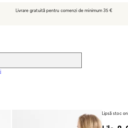
Livrare gratuită pentru comenzi de minimum 35 €
i
Lipsă stoc on