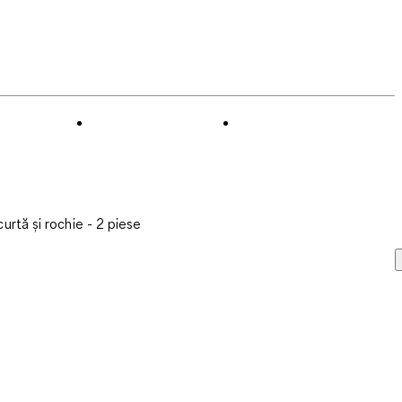
curtă și rochie - 2 piese