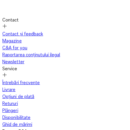
Contact
Contact și feedback
Magazine
C&A for you
Raportarea conținutului ilegal
Newsletter
Service
Întrebări frecvente
Livrare
Opțiuni de plată
Retururi
Plângeri
Disponibilitate
Ghid de mărimi