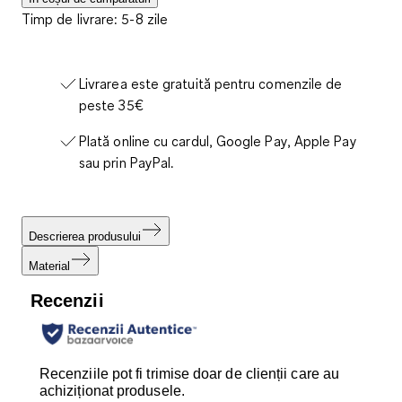
Timp de livrare: 5-8 zile
Livrarea este gratuită pentru comenzile de
peste 35€
Plată online cu cardul, Google Pay, Apple Pay
sau prin PayPal.
Descrierea produsului
Material
Recenzii
Recenziile pot fi trimise doar de clienții care au
achiziționat produsele.