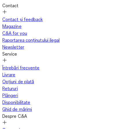
Contact
Contact și feedback
Magazine
C&A for you
Raportarea conținutului ilegal
Newsletter
Service
Întrebări frecvente
Livrare
Opțiuni de plată
Retururi
Plângeri
Disponibilitate
Ghid de mărimi
Despre C&A