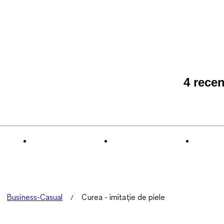
4 recen
Business-Casual
Curea - imitație de piele