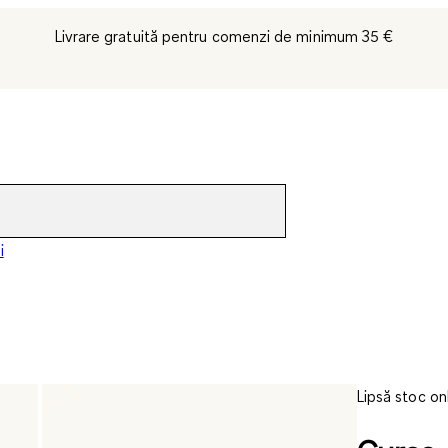
Livrare gratuită pentru comenzi de minimum 35 €
i
Lipsă stoc on