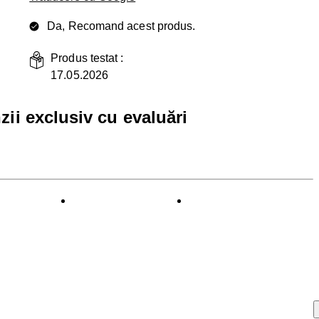
Da, Recomand acest produs.
Produs testat :
17.05.2026
zii exclusiv cu evaluări