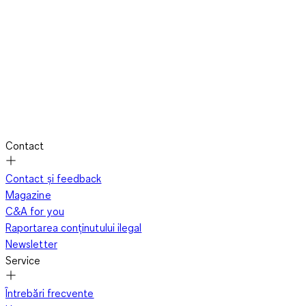
Contact
Contact și feedback
Magazine
C&A for you
Raportarea conținutului ilegal
Newsletter
Service
Întrebări frecvente