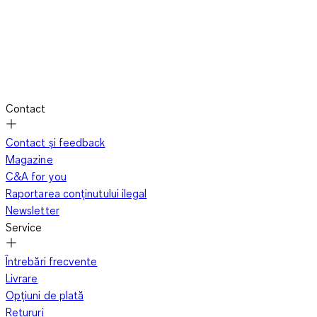
Contact
Contact și feedback
Magazine
C&A for you
Raportarea conținutului ilegal
Newsletter
Service
Întrebări frecvente
Livrare
Opțiuni de plată
Retururi