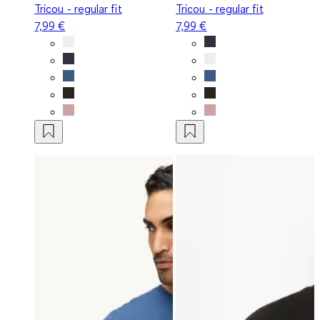
Tricou - regular fit
Tricou - regular fit
7,99 €
7,99 €