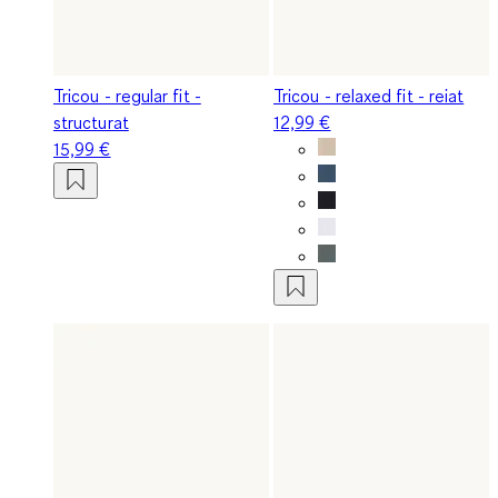
Tricou - regular fit -
Tricou - relaxed fit - reiat
structurat
12,99 €
15,99 €