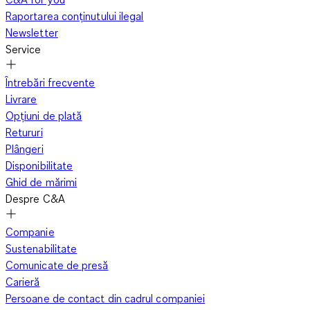
Raportarea conținutului ilegal
Newsletter
Service
Întrebări frecvente
Livrare
Opțiuni de plată
Retururi
Plângeri
Disponibilitate
Ghid de mărimi
Despre C&A
Companie
Sustenabilitate
Comunicate de presă
Carieră
Persoane de contact din cadrul companiei