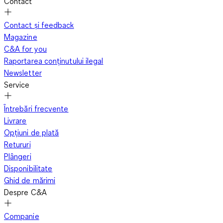
Contact
Contact și feedback
Magazine
C&A for you
Raportarea conținutului ilegal
Newsletter
Service
Întrebări frecvente
Livrare
Opțiuni de plată
Retururi
Plângeri
Disponibilitate
Ghid de mărimi
Despre C&A
Companie