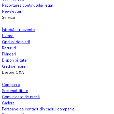
Raportarea conținutului ilegal
Newsletter
Service
Întrebări frecvente
Livrare
Opțiuni de plată
Retururi
Plângeri
Disponibilitate
Ghid de mărimi
Despre C&A
Companie
Sustenabilitate
Comunicate de presă
Carieră
Persoane de contact din cadrul companiei