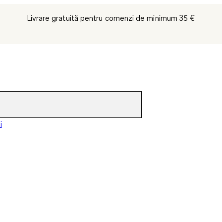
Livrare gratuită pentru comenzi de minimum 35 €
i