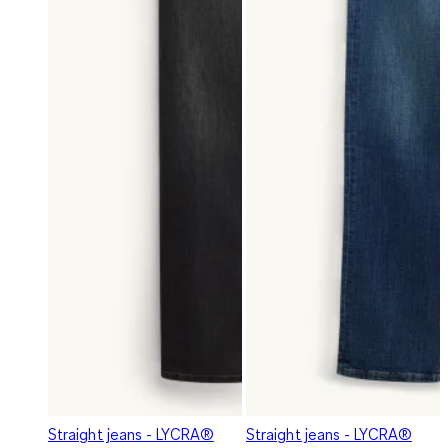
Straight jeans - LYCRA®
Straight jeans - LYCRA®