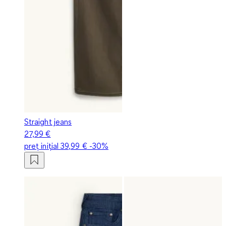
Straight jeans
27,99 €
preț inițial
39,99 €
-30%