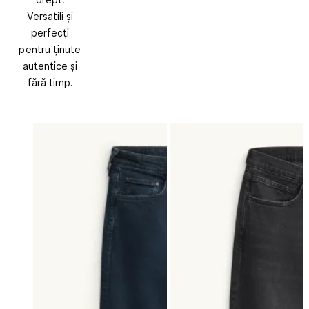
Versatili și
perfecți
pentru ținute
autentice și
fără timp.