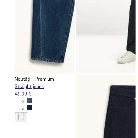
Noutăți
Premium
Straight jeans
49,99 €