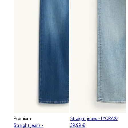
Premium
Straight jeans - LYCRA®
Straight jeans -
39,99 €