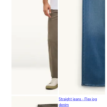
Straight jeans - Flex jog
denim