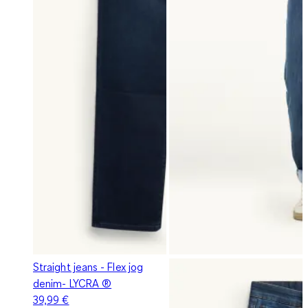
Straight jeans - Flex jog
denim- LYCRA ®
39,99 €