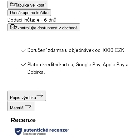
Tabulka velikostí
Do nákupního košíku
Dodací lhůta: 4 - 6 dnů
Zkontrolujte dostupnost v obchodě
Doručení zdarma u objednávek od 1000 CZK
Platba kreditní kartou, Google Pay, Apple Pay a
Dobírka.
Popis výrobku
Materiál
Recenze