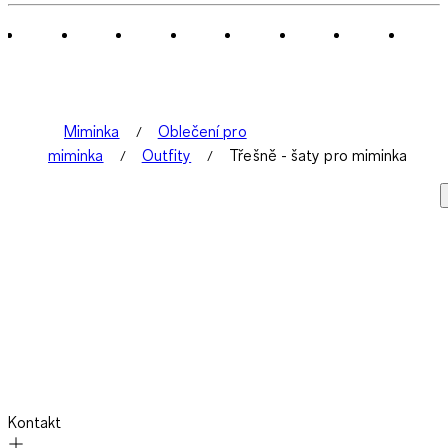
Miminka
Oblečení pro
miminka
Outfity
Třešně - šaty pro miminka
Kontakt