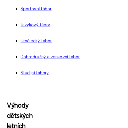
Sportovní tábor
Jazykový tábor
Umělecký tábor
Dobrodružný a venkovní tábor
Studijní tábory
Výhody
dětských
letních