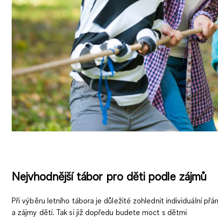
Nejvhodnější tábor pro děti podle zájmů
Při výběru letního tábora je důležité
zohlednit individuální
přán
a zájmy dětí
. Tak si již dopředu budete moct s dětmi