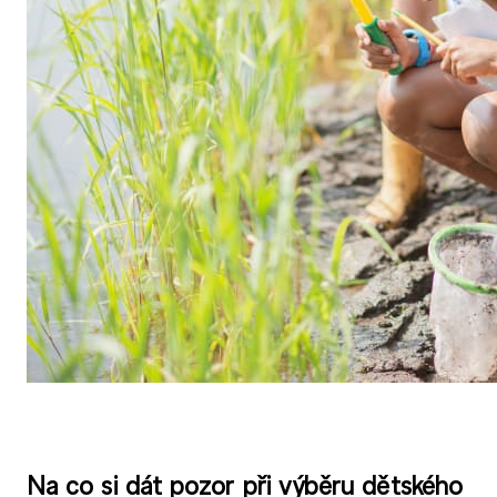
Na co si dát pozor při výběru dětského