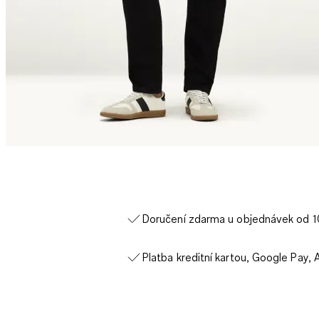
Doručení zdarma u objednávek od 
Platba kreditní kartou, Google Pay, 