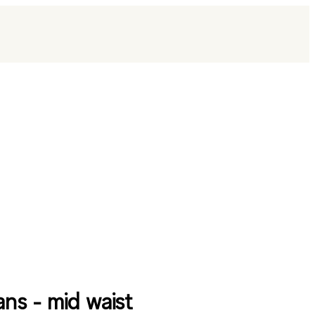
ans - mid waist