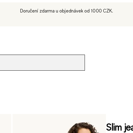
Doručení zdarma u objednávek od 1000 CZK.
Slim je