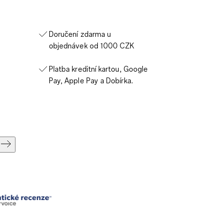
Doručení zdarma u
objednávek od 1000 CZK
Platba kreditní kartou, Google
Pay, Apple Pay a Dobírka.