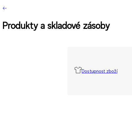
Produkty a skladové zásoby
Dostupnost zboží