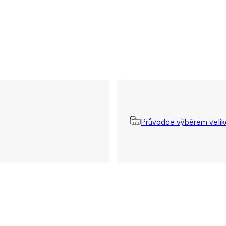
Průvodce výběrem velik