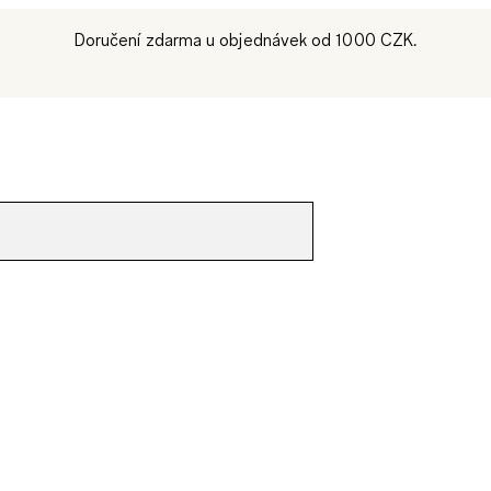
Doručení zdarma u objednávek od 1000 CZK.