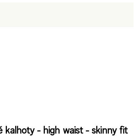
 kalhoty - high waist - skinny fit