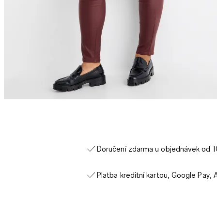
Doručení zdarma u objednávek od 
Platba kreditní kartou, Google Pay, 