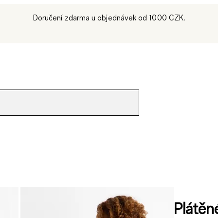
Doručení zdarma u objednávek od 1000 CZK.
Plátěné