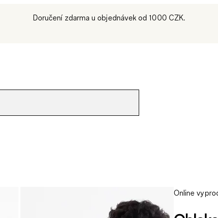
Doručení zdarma u objednávek od 1000 CZK.
Online vypro