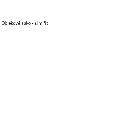
Oblekové sako - slim fit