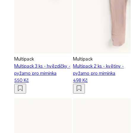
Multipack
Multipack
Multipack 3 ks - hvězdičky -
Multipack 2 ks - květiny -
pyžamo pro miminka
pyžamo pro miminka
550 Kč
498 Kč