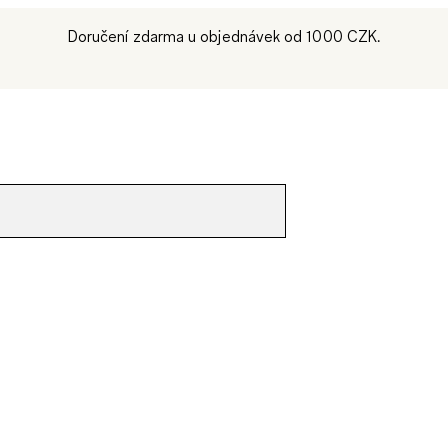
Doručení zdarma u objednávek od 1000 CZK.