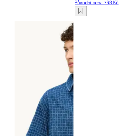
Původní cena
798 Kč