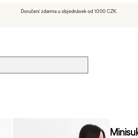
Doručení zdarma u objednávek od 1000 CZK.
Minisu