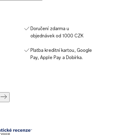
Doručení zdarma u
objednávek od 1000 CZK
Platba kreditní kartou, Google
Pay, Apple Pay a Dobírka.