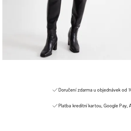
Doručení zdarma u objednávek od 
Platba kreditní kartou, Google Pay, 