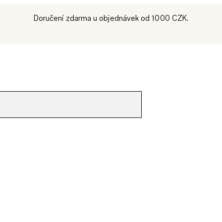
Doručení zdarma u objednávek od 1000 CZK.