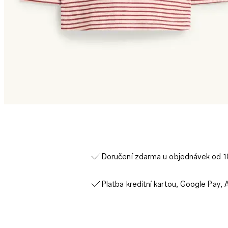
Doručení zdarma u objednávek od 
Platba kreditní kartou, Google Pay, 