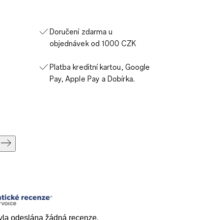
Doručení zdarma u
objednávek od 1000 CZK
Platba kreditní kartou, Google
Pay, Apple Pay a Dobírka.
la odeslána žádná recenze.