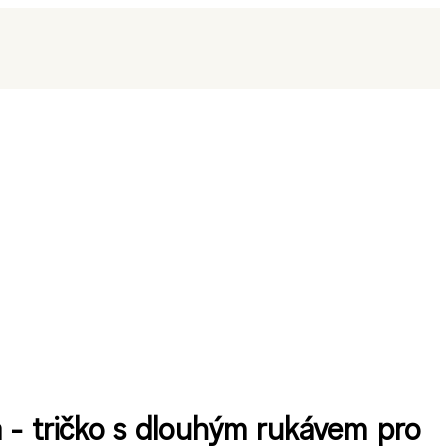
a - tričko s dlouhým rukávem pro