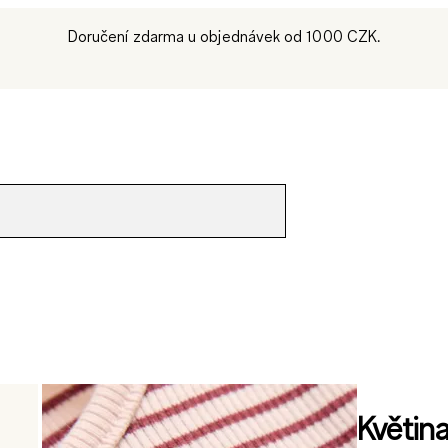
Doručení zdarma u objednávek od 1000 CZK.
Květin