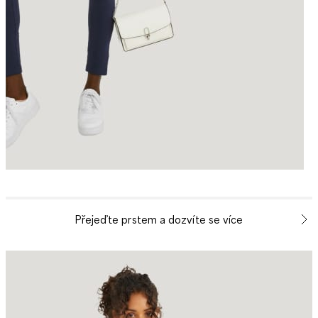
Přejeďte prstem a dozvíte se více