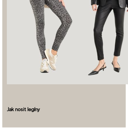
Jak nosit legíny