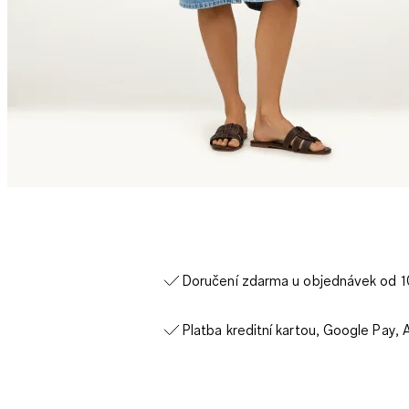
Doručení zdarma u objednávek od 
Platba kreditní kartou, Google Pay, 