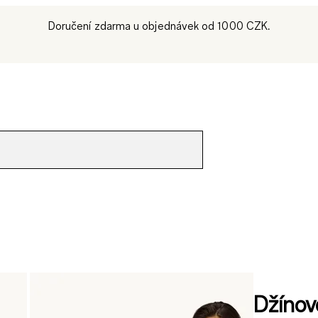
Doručení zdarma u objednávek od 1000 CZK.
Džínov