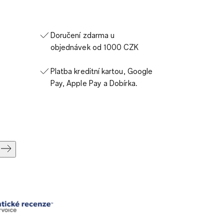
Doručení zdarma u
objednávek od 1000 CZK
Platba kreditní kartou, Google
Pay, Apple Pay a Dobírka.