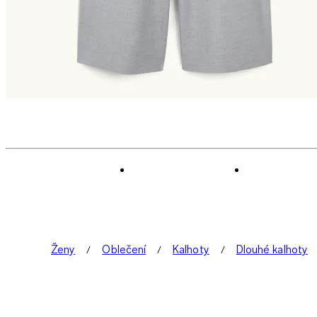
Ženy
Oblečení
Kalhoty
Dlouhé kalhoty