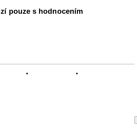
nzí pouze s hodnocením