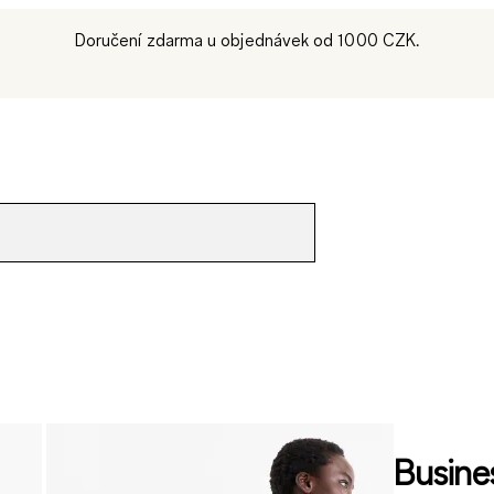
Doručení zdarma u objednávek od 1000 CZK.
Busines