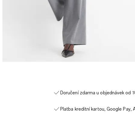
Doručení zdarma u objednávek od 
Platba kreditní kartou, Google Pay, 