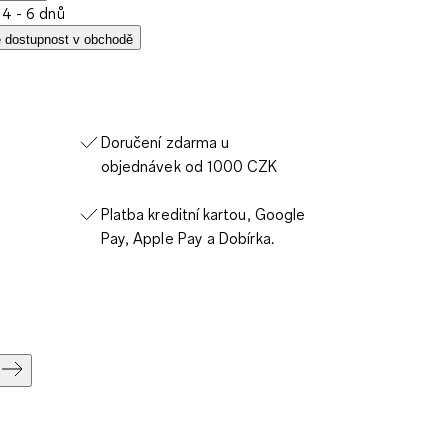
 4 - 6 dnů
e dostupnost v obchodě
Doručení zdarma u
objednávek od 1000 CZK
Platba kreditní kartou, Google
Pay, Apple Pay a Dobírka.