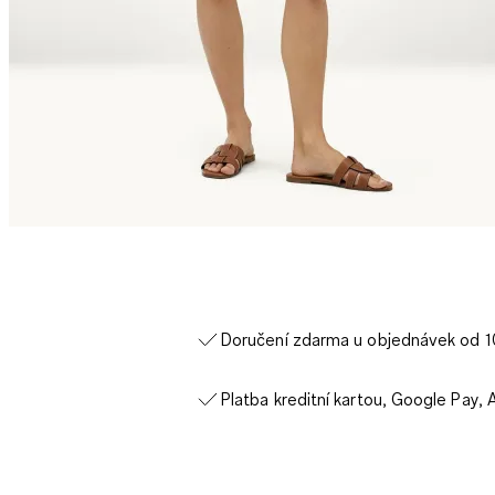
Doručení zdarma u objednávek od 
Platba kreditní kartou, Google Pay, 