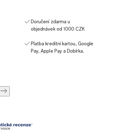
Doručení zdarma u
objednávek od 1000 CZK
Platba kreditní kartou, Google
Pay, Apple Pay a Dobírka.