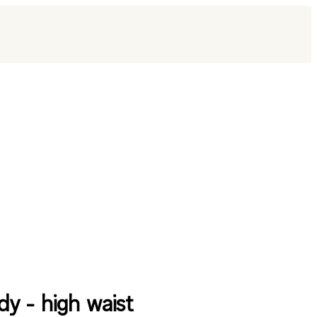
y - high waist