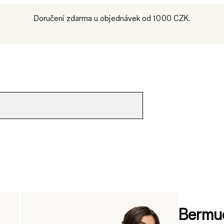
Doručení zdarma u objednávek od 1000 CZK.
Bermud