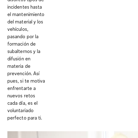
incidentes hasta
el mantenimiento
del material y los
vehículos,
pasando por la
formación de
subalternos y la
difusión en
materia de
prevención. Así
pues, si te motiva
enfrentarte a
nuevos retos
cada día, es el
voluntariado
perfecto para ti.