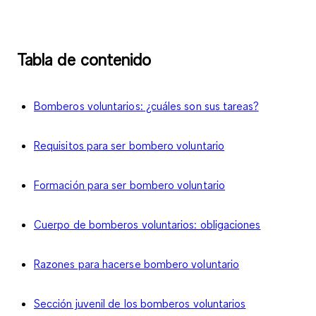
Tabla de contenido
Bomberos voluntarios: ¿cuáles son sus tareas?
Requisitos para ser bombero voluntario
Formación para ser bombero voluntario
Cuerpo de bomberos voluntarios: obligaciones
Razones para hacerse bombero voluntario
Sección juvenil de los bomberos voluntarios