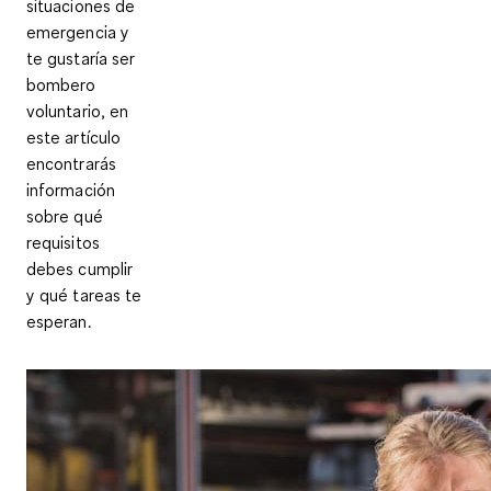
situaciones de
emergencia y
te gustaría ser
bombero
voluntario, en
este artículo
encontrarás
información
sobre qué
requisitos
debes cumplir
y qué tareas te
esperan.