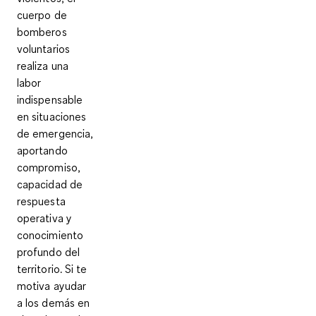
cuerpo de
bomberos
voluntarios
realiza una
labor
indispensable
en situaciones
de emergencia,
aportando
compromiso,
capacidad de
respuesta
operativa y
conocimiento
profundo del
territorio. Si te
motiva ayudar
a los demás en