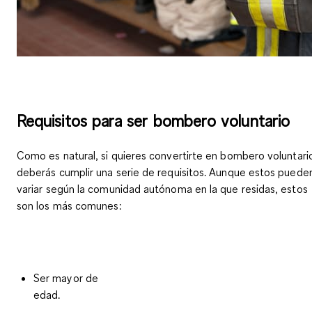
Requisitos para ser bombero voluntario
Como es natural, si quieres convertirte en bombero voluntari
deberás cumplir una serie de requisitos. Aunque estos puede
variar según la comunidad autónoma en la que residas, estos
son los más comunes:
Ser mayor de
edad.