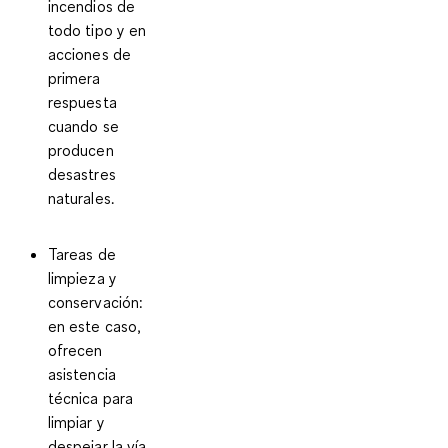
incendios de
todo tipo y en
acciones de
primera
respuesta
cuando se
producen
desastres
naturales.
Tareas de
limpieza y
conservación
:
en este caso,
ofrecen
asistencia
técnica para
limpiar y
despejar la vía