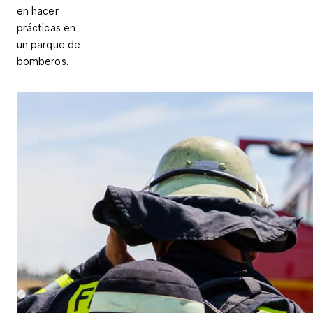
en hacer
prácticas en
un parque de
bomberos.