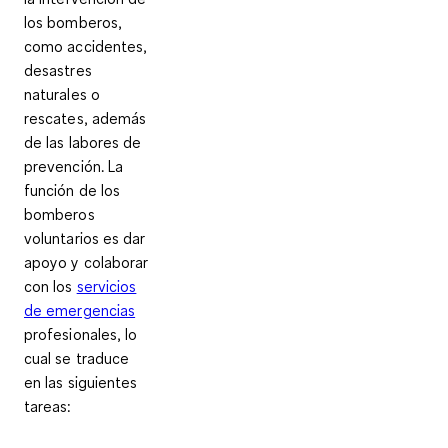
los bomberos,
como accidentes,
desastres
naturales o
rescates, además
de las labores de
prevención.
La
función de los
bomberos
voluntarios es dar
apoyo y colaborar
con los
servicios
de emergencias
profesionales, lo
cual se traduce
en las siguientes
tareas
: