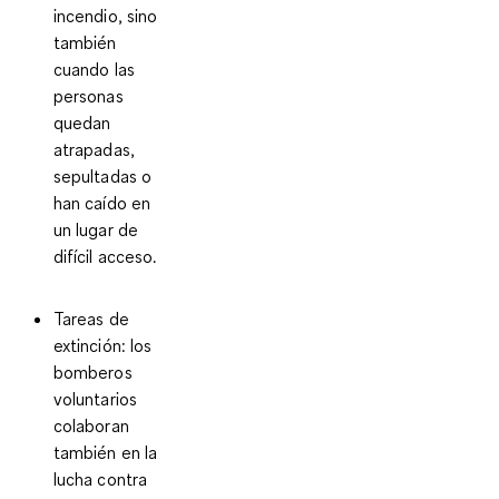
incendio, sino
también
cuando las
personas
quedan
atrapadas,
sepultadas o
han caído en
un lugar de
difícil acceso.
Tareas de
extinción
: los
bomberos
voluntarios
colaboran
también en la
lucha contra