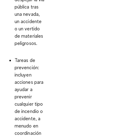
pública tras
una nevada,
un accidente
o un vertido
de materiales
peligrosos.
Tareas de
prevención
:
incluyen
acciones para
ayudar a
prevenir
cualquier tipo
de incendio o
accidente, a
menudo en
coordinación