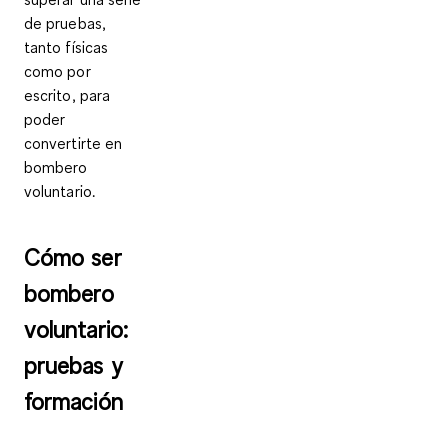
de pruebas,
tanto físicas
como por
escrito, para
poder
convertirte en
bombero
voluntario.
Cómo ser
bombero
voluntario:
pruebas y
formación