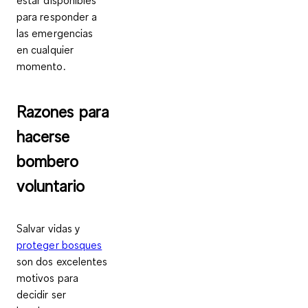
para responder a
las emergencias
en cualquier
momento.
Razones para
hacerse
bombero
voluntario
Salvar vidas y
proteger bosques
son dos excelentes
motivos para
decidir ser