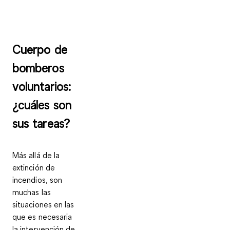
Cuerpo de
bomberos
voluntarios:
¿cuáles son
sus tareas?
Más allá de la
extinción de
incendios, son
muchas las
situaciones en las
que es necesaria
la intervención de