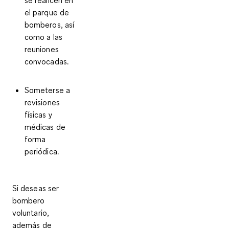
el parque de
bomberos, así
como a las
reuniones
convocadas.
Someterse a
revisiones
físicas y
médicas de
forma
periódica.
Si deseas ser
bombero
voluntario,
además de