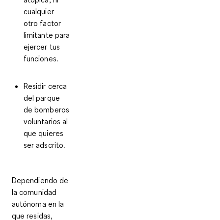
cualquier
otro factor
limitante para
ejercer tus
funciones.
Residir cerca
del parque
de bomberos
voluntarios al
que quieres
ser adscrito.
Dependiendo de
la comunidad
autónoma en la
que residas,