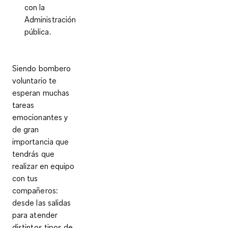
con la
Administración
pública.
Siendo bombero
voluntario te
esperan muchas
tareas
emocionantes y
de gran
importancia que
tendrás que
realizar en equipo
con tus
compañeros:
desde las salidas
para atender
distintos tipos de