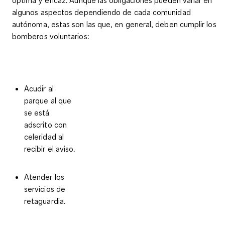
algunos aspectos dependiendo de cada comunidad
autónoma, estas son las que, en general, deben cumplir los
bomberos voluntarios:
Acudir al
parque al que
se está
adscrito con
celeridad al
recibir el aviso.
Atender los
servicios de
retaguardia.