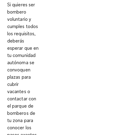
Si quieres ser
bombero
voluntario y
cumples todos
los requisitos,
deberás
esperar que en
tu comunidad
autónoma se
convoquen
plazas para
cubrir
vacantes o
contactar con
el parque de
bomberos de
tu zona para
conocer los
pasos exactos