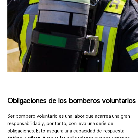
Obligaciones de los bomberos voluntarios
Ser bombero voluntario es una labor que acarrea una
gran
responsabilidad
y, por tanto, conlleva una serie de
obligaciones. Esto asegura una capacidad de respuesta
óptima y eficaz. Aunque las obligaciones pueden variar en