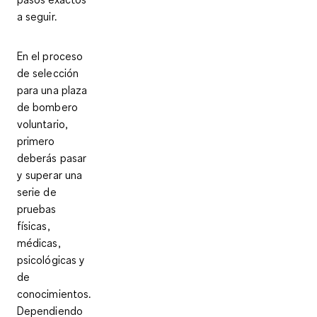
a seguir.
En el proceso
de selección
para una plaza
de bombero
voluntario,
primero
deberás pasar
y superar una
serie de
pruebas
físicas,
médicas,
psicológicas y
de
conocimientos
.
Dependiendo