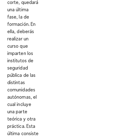
corte, quedará
una última
fase, la de
formación
. En
ella, deberás
realizar un
curso que
imparten los
institutos de
seguridad
pública de las
distintas
comunidades
autónomas, el
cual incluye
una parte
teórica y otra
práctica. Esta
última consiste