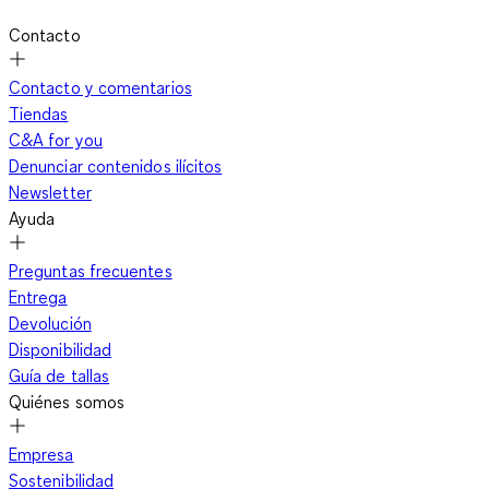
Contacto
Contacto y comentarios
Tiendas
C&A for you
Denunciar contenidos ilícitos
Newsletter
Ayuda
Preguntas frecuentes
Entrega
Devolución
Disponibilidad
Guía de tallas
Quiénes somos
Empresa
Sostenibilidad