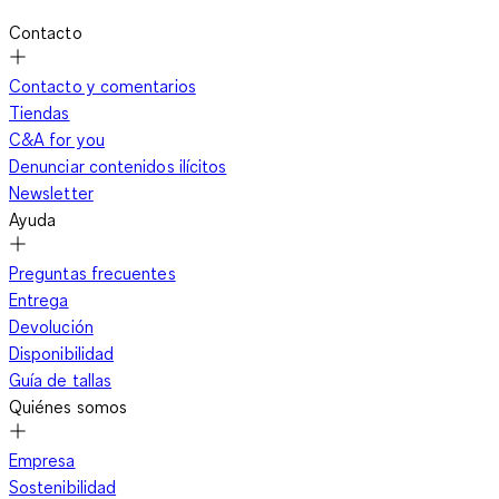
Contacto
Contacto y comentarios
Tiendas
C&A for you
Denunciar contenidos ilícitos
Newsletter
Ayuda
Preguntas frecuentes
Entrega
Devolución
Disponibilidad
Guía de tallas
Quiénes somos
Empresa
Sostenibilidad