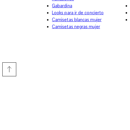
Gabardina
Looks para ir de concierto
Camisetas blancas mujer
Camisetas negras mujer