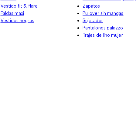
Vestido fit & flare
Zapatos
Faldas maxi
Pullover sin mangas
Vestidos negros
Sujetador
Pantalones palazzo
Trajes de lino mujer