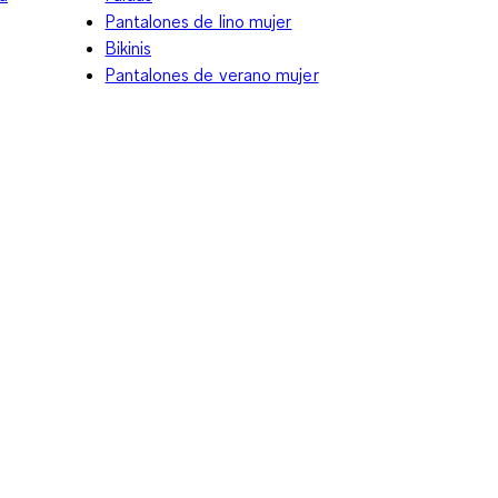
Pantalones de lino mujer
Bikinis
Pantalones de verano mujer