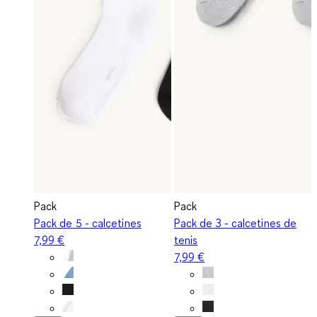
Pack
Pack
Pack de 5 - calcetines
Pack de 3 - calcetines de
7,99 €
tenis
7,99 €