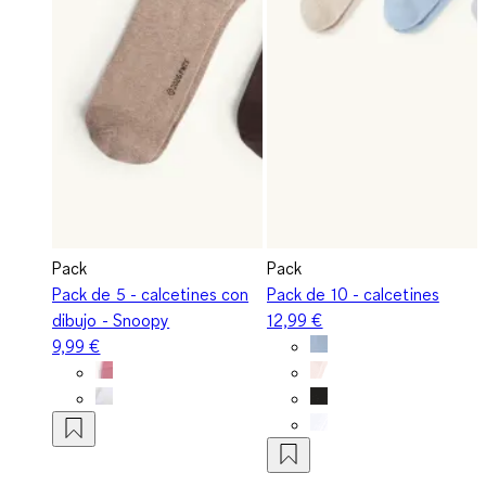
Pack
Pack
Pack de 5 - calcetines con
Pack de 10 - calcetines
dibujo - Snoopy
12,99 €
9,99 €