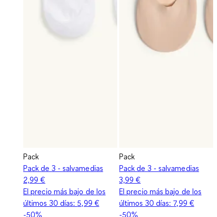
Pack
Pack
Pack de 3 - salvamedias
Pack de 3 - salvamedias
2,99 €
3,99 €
El precio más bajo de los
El precio más bajo de los
últimos 30 días:
5,99 €
últimos 30 días:
7,99 €
-50%
-50%