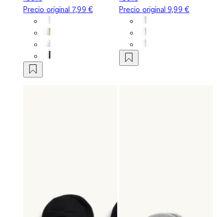
Precio original
7,99 €
Precio original
9,99 €