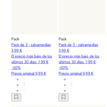
Pack
Pack
Pack de 3 - salvamedias
Pack de 3 - salvamedias
3,99 €
3,99 €
El precio más bajo de los
El precio más bajo de los
últimos 30 días:
7,99 €
últimos 30 días:
7,99 €
-50%
-50%
Precio original
9,99 €
Precio original
9,99 €