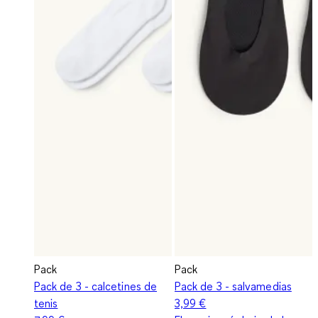
Pack
Pack
Pack de 3 - calcetines de
Pack de 3 - salvamedias
tenis
3,99 €