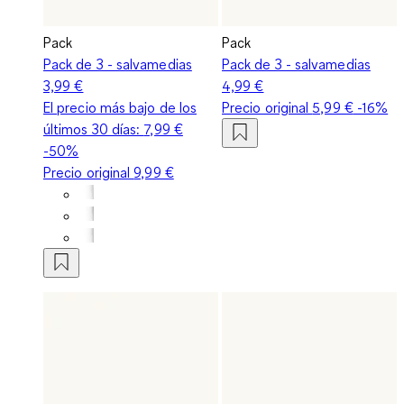
Pack
Pack
Pack de 3 - salvamedias
Pack de 3 - salvamedias
3,99 €
4,99 €
El precio más bajo de los
Precio original
5,99 €
-16%
últimos 30 días:
7,99 €
-50%
Precio original
9,99 €