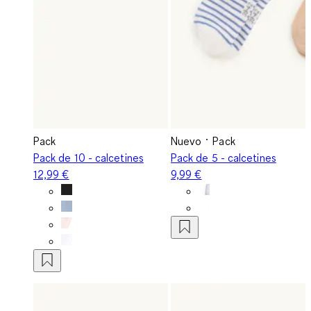
Pack
Nuevo
Pack
Pack de 10 - calcetines
Pack de 5 - calcetines
12,99 €
9,99 €