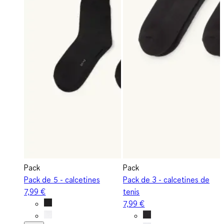
Pack
Pack
Pack de 5 - calcetines
Pack de 3 - calcetines de
7,99 €
tenis
7,99 €