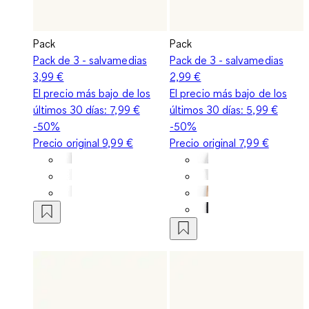
Pack
Pack
Pack de 3 - salvamedias
Pack de 3 - salvamedias
3,99 €
2,99 €
El precio más bajo de los
El precio más bajo de los
últimos 30 días:
7,99 €
últimos 30 días:
5,99 €
-50%
-50%
Precio original
9,99 €
Precio original
7,99 €