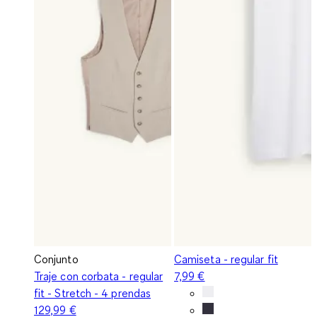
Conjunto
Camiseta - regular fit
Traje con corbata - regular
7,99 €
fit - Stretch - 4 prendas
129,99 €