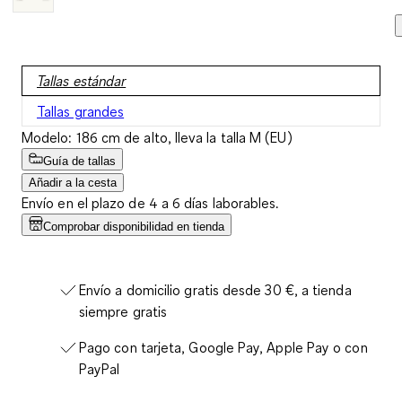
Tallas estándar
Tallas grandes
Modelo: 186 cm de alto, lleva la talla M (EU)
Guía de tallas
Añadir a la cesta
Envío en el plazo de 4 a 6 días laborables.
Comprobar disponibilidad en tienda
Envío a domicilio gratis desde 30 €, a tienda
siempre gratis
Pago con tarjeta, Google Pay, Apple Pay o con
PayPal