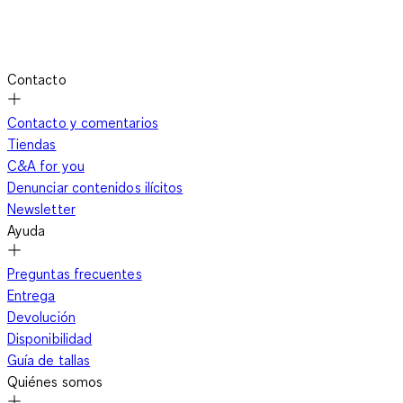
Contacto
Contacto y comentarios
Tiendas
C&A for you
Denunciar contenidos ilícitos
Newsletter
Ayuda
Preguntas frecuentes
Entrega
Devolución
Disponibilidad
Guía de tallas
Quiénes somos