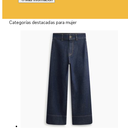
Categorías destacadas para mujer