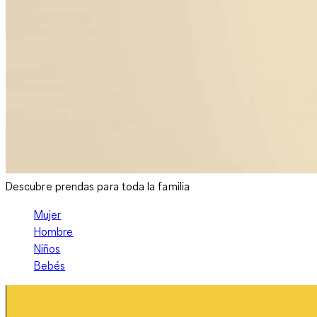
Descubre prendas para toda la familia
Mujer
Hombre
Niños
Bebés