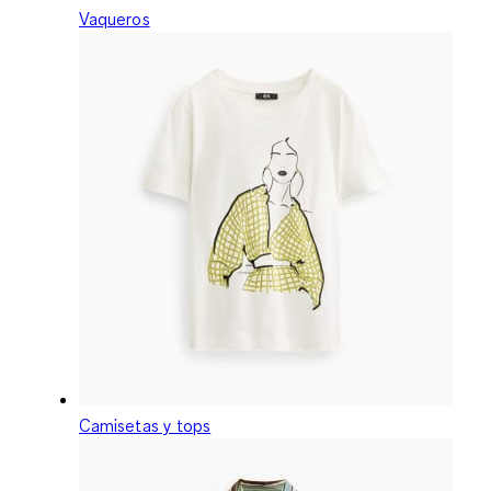
Vaqueros
Camisetas y tops