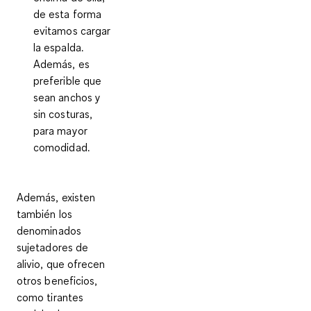
de esta forma
evitamos cargar
la espalda.
Además, es
preferible que
sean anchos y
sin costuras,
para mayor
comodidad.
Además, existen
también los
denominados
sujetadores de
alivio,
que ofrecen
otros beneficios,
como tirantes