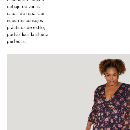
debajo de varias
capas de ropa. Con
nuestros consejos
prácticos de estilo,
podrás lucir la silueta
perfecta.