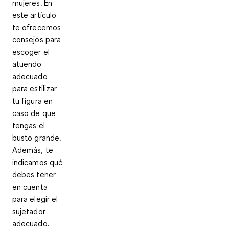
mujeres. En
este artículo
te ofrecemos
consejos para
escoger el
atuendo
adecuado
para estilizar
tu figura en
caso de que
tengas el
busto grande.
Además, te
indicamos qué
debes tener
en cuenta
para elegir el
sujetador
adecuado.