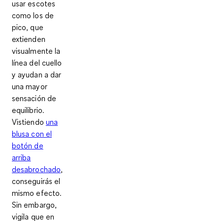
usar
escotes
como los de
pico, que
extienden
visualmente la
línea del cuello
y ayudan a dar
una mayor
sensación de
equilibrio.
Vistiendo
una
blusa con el
botón de
arriba
desabrochado
,
conseguirás el
mismo efecto.
Sin embargo,
vigila que en