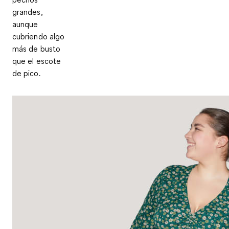
grandes,
aunque
cubriendo algo
más de busto
que el escote
de pico.