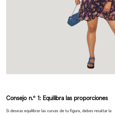
Consejo n.º 1: Equilibra las proporciones
Si deseas equilibrar las curvas de tu figura, debes
resaltar la