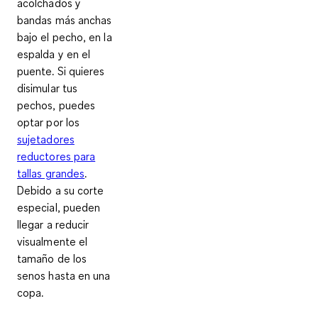
acolchados y
bandas más anchas
bajo el pecho, en la
espalda y en el
puente. Si quieres
disimular tus
pechos, puedes
optar por los
sujetadores
reductores para
tallas grandes
.
Debido a su corte
especial, pueden
llegar a reducir
visualmente el
tamaño de los
senos hasta en una
copa.