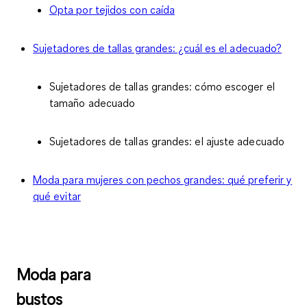
Opta por tejidos con caída
Sujetadores de tallas grandes: ¿cuál es el adecuado?
Sujetadores de tallas grandes: cómo escoger el
tamaño adecuado
Sujetadores de tallas grandes: el ajuste adecuado
Moda para mujeres con pechos grandes: qué preferir y
qué evitar
Moda para
bustos