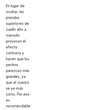
En lugar de
ocultar, las
prendas
superiores de
cuello alto a
menudo
provocan el
efecto
contrario y
hacen que los
pechos
parezcan más
grandes, ya
que el cuerpo
se ve más
corto. Por eso
es
recomendable