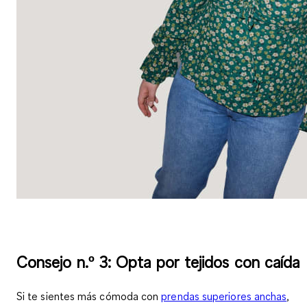
Consejo n.º 3: Opta por tejidos con caída
Si te sientes más cómoda con
prendas superiores anchas
,