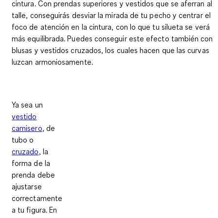
cintura
. Con prendas superiores y vestidos que se aferran al
talle, conseguirás desviar la mirada de tu pecho y centrar el
foco de atención en la cintura, con lo que tu silueta se verá
más equilibrada. Puedes conseguir este efecto también con
blusas y vestidos cruzados, los cuales hacen que
las curvas
luzcan armoniosamente
.
Ya sea un
vestido
camisero
, de
tubo o
cruzado
, la
forma de la
prenda debe
ajustarse
correctamente
a tu figura. En