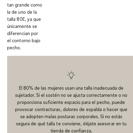
tan grande como
la de uno de la
talla 80E, ya que
únicamente se
diferencian por
el contorno bajo
pecho.
El 80% de las mujeres usan una talla inadecuada de
sujetador. Si el sostén no se ajusta correctamente o no
proporciona suficiente espacio para el pecho, puede
provocar contracturas, dolores de espalda o hacer que
se adopten malas posturas corporales. Si no estás
segura de qué talla te conviene, déjate asesorar en tu
tienda de confianza.