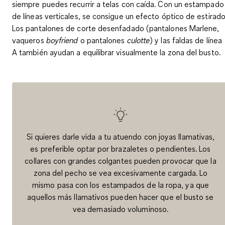
siempre puedes recurrir a telas con caída. Con un estampado
de líneas verticales, se consigue un efecto óptico de estirado
Los
pantalones de corte desenfadado
(pantalones Marlene,
vaqueros
boyfriend
o pantalones
culotte
) y las
faldas de línea
A
también ayudan a equilibrar visualmente la zona del busto.
Si quieres darle vida a tu atuendo con joyas llamativas,
es preferible optar por brazaletes o pendientes. Los
collares con grandes colgantes pueden provocar que la
zona del pecho se vea excesivamente cargada. Lo
mismo pasa con los estampados de la ropa, ya que
aquellos más llamativos pueden hacer que el busto se
vea demasiado voluminoso.