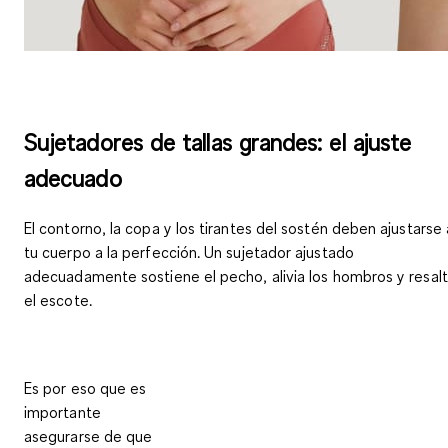
Sujetadores de tallas grandes: el ajuste
adecuado
El contorno, la copa y los tirantes del sostén deben ajustarse 
tu cuerpo a la perfección. Un sujetador ajustado
adecuadamente sostiene el pecho, alivia los hombros y resal
el escote.
Es por eso que es
importante
asegurarse de que