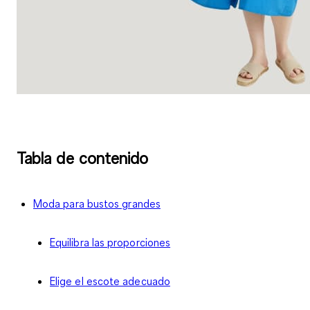
Tabla de contenido
Moda para bustos grandes
Equilibra las proporciones
Elige el escote adecuado