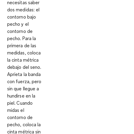
necesitas saber
dos medidas:
el
contorno bajo
pecho y el
contorno de
pecho
. Para la
primera de las
medidas, coloca
la cinta métrica
debajo del seno.
Aprieta la banda
con fuerza, pero
sin que llegue a
hundirse en la
piel. Cuando
midas el
contorno de
pecho, coloca la
cinta métrica sin