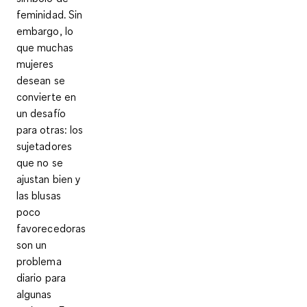
feminidad. Sin
embargo, lo
que muchas
mujeres
desean se
convierte en
un desafío
para otras: los
sujetadores
que no se
ajustan bien y
las blusas
poco
favorecedoras
son un
problema
diario para
algunas