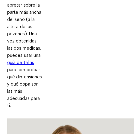
apretar sobre la
parte más ancha
del seno (a la
altura de los
pezones). Una
vez obtenidas
las dos medidas,
puedes usar una
guía de tallas
para comprobar
qué dimensiones
y qué copa son
las más
adecuadas para
ti.