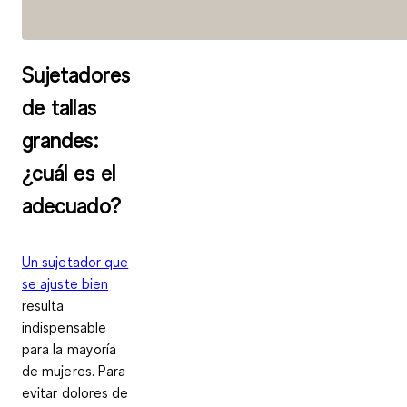
Sujetadores
de tallas
grandes:
¿cuál es el
adecuado?
Un sujetador que
se ajuste bien
resulta
indispensable
para la mayoría
de mujeres. Para
evitar dolores de