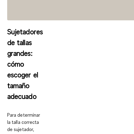
Sujetadores
de tallas
grandes:
cómo
escoger el
tamaño
adecuado
Para determinar
la talla correcta
de sujetador,