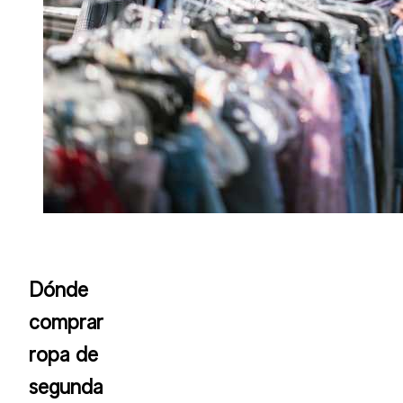
Dónde
comprar
ropa de
segunda