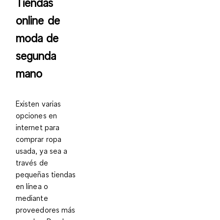
Tiendas
online de
moda de
segunda
mano
Existen varias
opciones en
internet para
comprar ropa
usada, ya sea a
través de
pequeñas tiendas
en línea o
mediante
proveedores más