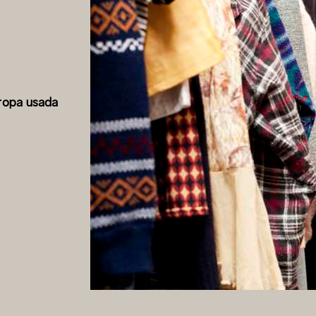
ropa usada