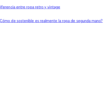
iferencia entre ropa retro y vintage
Cómo de sostenible es realmente la ropa de segunda mano?