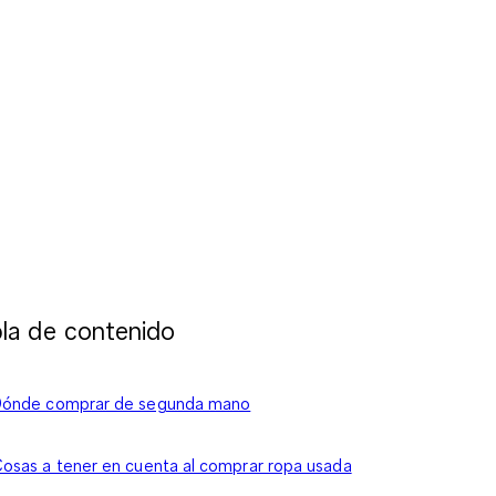
la de contenido
Dónde comprar de segunda mano
osas a tener en cuenta al comprar ropa usada