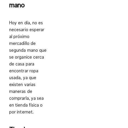
mano
Hoy en día, no es
necesario esperar
al próximo
mercadillo de
segunda mano que
se organice cerca
de casa para
encontrar ropa
usada, ya que
existen varias
maneras de
comprarla, ya sea
en tienda física o
por internet
.