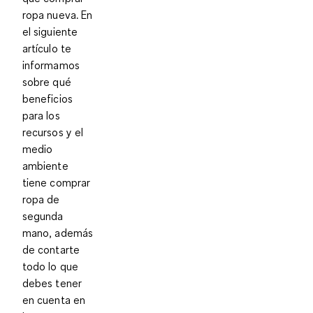
ropa nueva. En
el siguiente
artículo te
informamos
sobre qué
beneficios
para los
recursos y el
medio
ambiente
tiene comprar
ropa de
segunda
mano, además
de contarte
todo lo que
debes tener
en cuenta en