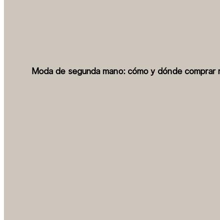
Moda de segunda mano: cómo y dónde comprar 