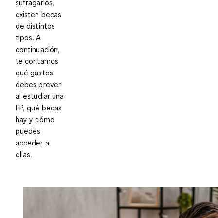
sufragarlos,
existen becas
de distintos
tipos. A
continuación,
te contamos
qué gastos
debes prever
al estudiar una
FP, qué becas
hay y cómo
puedes
acceder a
ellas.