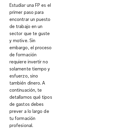
Estudiar una FP es el
primer paso para
encontrar un puesto
de trabajo en un
sector que te guste
y motive. Sin
embargo, el proceso
de formación
requiere invertir no
solamente tiempo y
esfuerzo, sino
también dinero. A
continuación, te
detallamos qué tipos
de gastos debes
prever a lo largo de
tu formación
profesional.