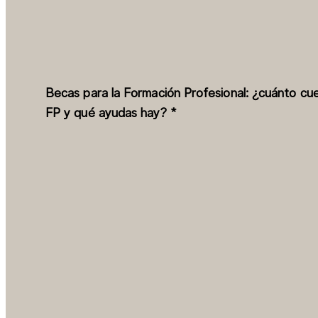
Becas para la Formación Profesional: ¿cuánto cue
FP y qué ayudas hay? *