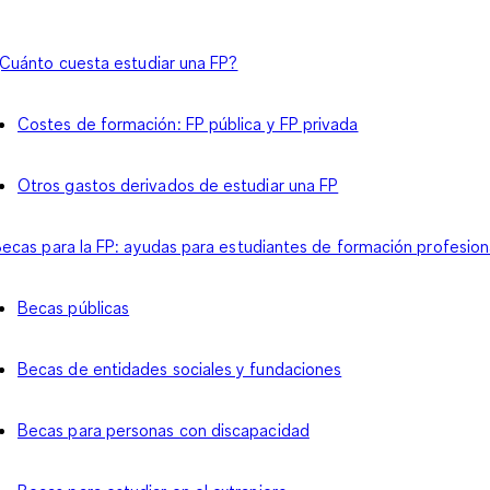
Cuánto cuesta estudiar una FP?
Costes de formación: FP pública y FP privada
Otros gastos derivados de estudiar una FP
ecas para la FP: ayudas para estudiantes de formación profesion
Becas públicas
Becas de entidades sociales y fundaciones
Becas para personas con discapacidad