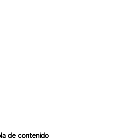
la de contenido