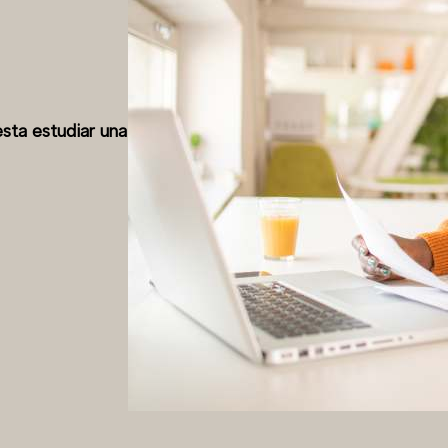
sta estudiar una