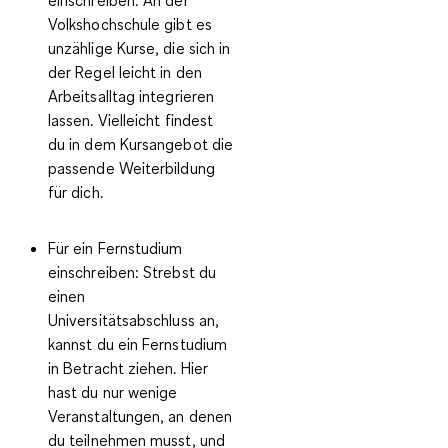
Volkshochschule gibt es
unzählige Kurse, die sich in
der Regel leicht in den
Arbeitsalltag integrieren
lassen. Vielleicht findest
du in dem Kursangebot die
passende Weiterbildung
für dich.
Für ein Fernstudium
einschreiben:
Strebst du
einen
Universitätsabschluss an,
kannst du ein Fernstudium
in Betracht ziehen. Hier
hast du nur wenige
Veranstaltungen, an denen
du teilnehmen musst, und