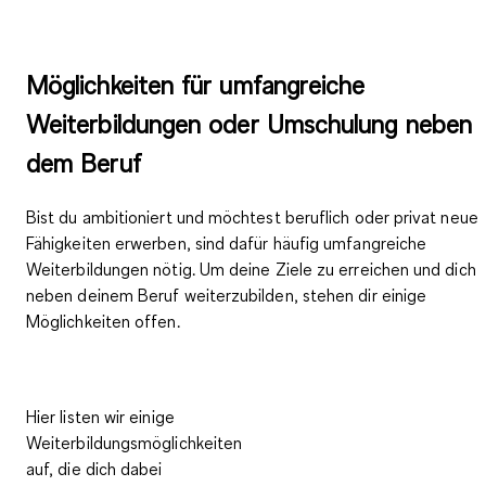
Möglichkeiten für umfangreiche
Weiterbildungen oder Umschulung neben
dem Beruf
Bist du ambitioniert und möchtest beruflich oder privat neue
Fähigkeiten erwerben, sind dafür häufig umfangreiche
Weiterbildungen nötig. Um deine Ziele zu erreichen und dich
neben deinem Beruf weiterzubilden, stehen dir einige
Möglichkeiten offen.
Hier listen wir einige
Weiterbildungsmöglichkeiten
auf, die dich dabei