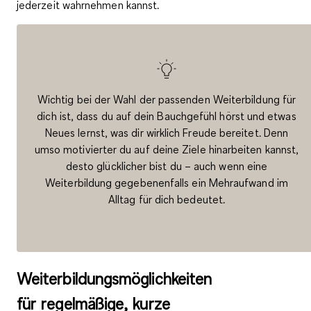
jederzeit wahrnehmen kannst.
Wichtig bei der Wahl der passenden Weiterbildung für
dich ist, dass du auf dein Bauchgefühl hörst und etwas
Neues lernst, was dir wirklich Freude bereitet. Denn
umso motivierter du auf deine Ziele hinarbeiten kannst,
desto glücklicher bist du – auch wenn eine
Weiterbildung gegebenenfalls ein Mehraufwand im
Alltag für dich bedeutet.
Weiterbildungsmöglichkeiten
für regelmäßige, kurze