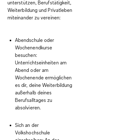
unterstützen, Berufstätigkeit,
Weiterbildung und Privatleben
miteinander zu vereinen:
Abendschule oder
Wochenendkurse
besuchen:
Unterrichtseinheiten am
Abend oder am
Wochenende ermöglichen
es dir, deine Weiterbildung
außerhalb deines
Berufsalltages zu
absolvieren.
Sich an der
Volkshochschule
einschreiben:
An der