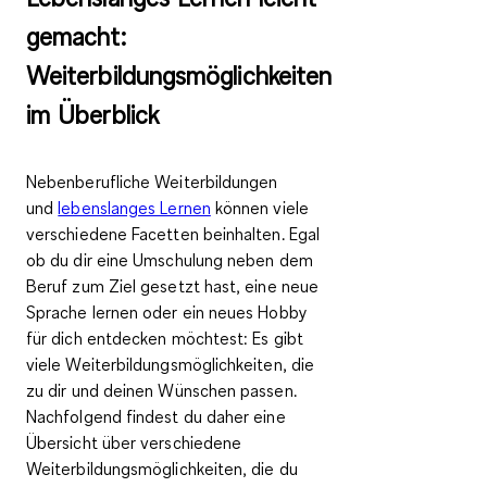
gemacht:
Weiterbildungsmöglichkeiten
im Überblick
Nebenberufliche Weiterbildungen
und
lebenslanges Lernen
können viele
verschiedene Facetten beinhalten. Egal
ob du dir eine Umschulung neben dem
Beruf zum Ziel gesetzt hast, eine neue
Sprache lernen oder ein neues Hobby
für dich entdecken möchtest: Es gibt
viele Weiterbildungsmöglichkeiten, die
zu dir und deinen Wünschen passen.
Nachfolgend findest du daher eine
Übersicht über verschiedene
Weiterbildungsmöglichkeiten, die du