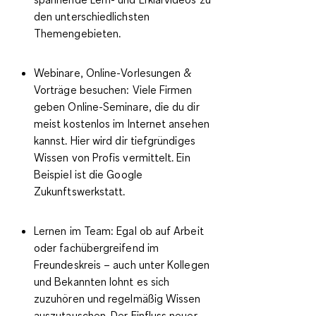
den unterschiedlichsten
Themengebieten.
Webinare, Online-Vorlesungen &
Vorträge besuchen:
Viele Firmen
geben Online-Seminare, die du dir
meist kostenlos im Internet ansehen
kannst. Hier wird dir tiefgründiges
Wissen von Profis vermittelt. Ein
Beispiel ist die Google
Zukunftswerkstatt.
Lernen im Team:
Egal ob auf Arbeit
oder fachübergreifend im
Freundeskreis – auch unter Kollegen
und Bekannten lohnt es sich
zuzuhören und regelmäßig Wissen
auszutauschen. Der Einfluss neuer