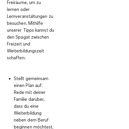
Freiräume, um zu
lernen oder
Lernveranstaltungen zu
besuchen. Mithilfe
unserer Tipps kannst du
den Spagat zwischen
Freizeit und
Weiterbildungszeit
schaffen:
Stellt gemeinsam
einen Plan auf:
Rede mit deiner
Familie darüber,
dass du eine
Weiterbildung
neben dem Beruf
beginnen möchtest.