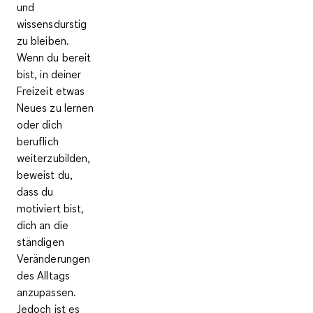
und
wissensdurstig
zu bleiben.
Wenn du bereit
bist, in deiner
Freizeit etwas
Neues zu lernen
oder dich
beruflich
weiterzubilden,
beweist du,
dass du
motiviert bist,
dich an die
ständigen
Veränderungen
des Alltags
anzupassen.
Jedoch ist es