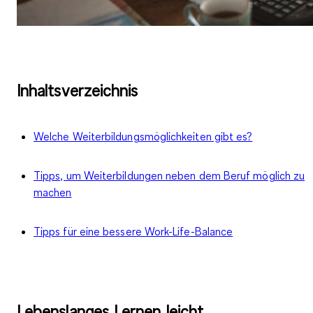
Inhaltsverzeichnis
Welche Weiterbildungsmöglichkeiten gibt es?
Tipps, um Weiterbildungen neben dem Beruf möglich zu
machen
Tipps für eine bessere Work-Life-Balance
Lebenslanges Lernen leicht