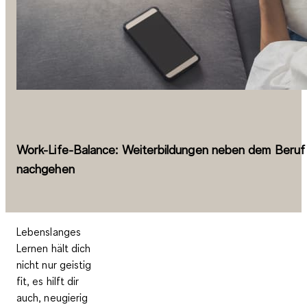
Work-Life-Balance: Weiterbildungen neben dem Beruf
nachgehen
Lebenslanges
Lernen hält dich
nicht nur geistig
fit, es hilft dir
auch, neugierig