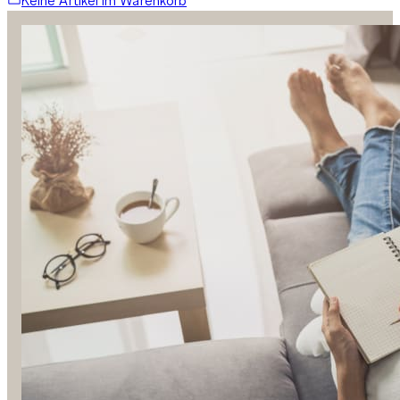
Keine Artikel im Warenkorb