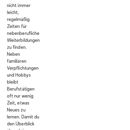
nicht immer
leicht,
regelmäßig
Zeiten für
nebenberufliche
Weiterbildungen
zu finden.
Neben
familiären
Verpflichtungen
und Hobbys
bleibt
Berufstätigen
oft nur wenig
Zeit, etwas
Neues zu
lernen. Damit du
den Überblick