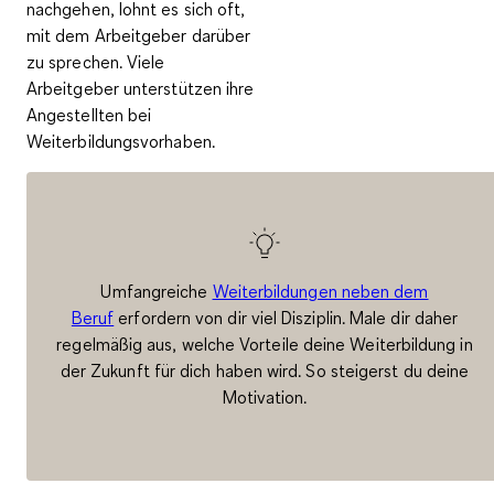
nachgehen, lohnt es sich oft,
mit dem Arbeitgeber darüber
zu sprechen. Viele
Arbeitgeber unterstützen ihre
Angestellten bei
Weiterbildungsvorhaben.
Umfangreiche
Weiterbildungen neben dem
Beruf
erfordern von dir viel Disziplin. Male dir daher
regelmäßig aus, welche Vorteile deine Weiterbildung in
der Zukunft für dich haben wird. So steigerst du deine
Motivation.