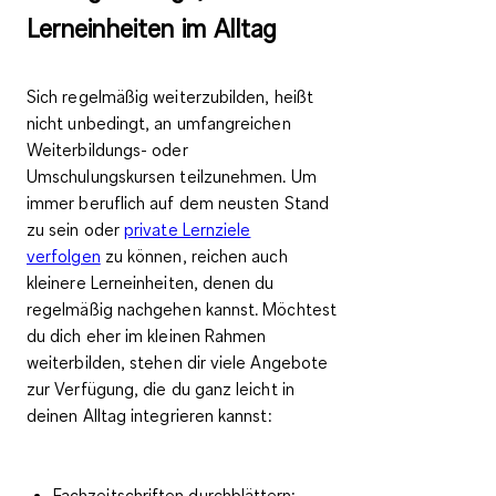
Lerneinheiten im Alltag
Sich regelmäßig weiterzubilden, heißt
nicht unbedingt, an umfangreichen
Weiterbildungs- oder
Umschulungskursen teilzunehmen. Um
immer beruflich auf dem neusten Stand
zu sein oder
private Lernziele
verfolgen
zu können, reichen auch
kleinere Lerneinheiten, denen du
regelmäßig nachgehen kannst. Möchtest
du dich eher im kleinen Rahmen
weiterbilden, stehen dir viele Angebote
zur Verfügung, die du ganz leicht in
deinen Alltag integrieren kannst:
Fachzeitschriften durchblättern: