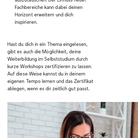
Fachbereiche kann dabei deinen
Horizont erweitern und dich
inspirieren.
Hast du dich in ein Thema eingelesen,
gibt es auch die Möglichkeit, deine
Weiterbildung im Selbststudium durch
kurze Workshops zertifizieren zu lassen.
Auf diese Weise kannst du in deinem
eigenen Tempo lernen und das Zertifikat
ablegen, wenn es dir zeitlich gut passt.