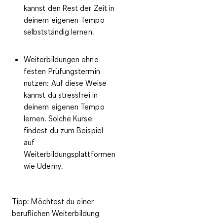
kannst den Rest der Zeit in
deinem eigenen Tempo
selbstständig lernen.
Weiterbildungen ohne
festen Prüfungstermin
nutzen:
Auf diese Weise
kannst du stressfrei in
deinem eigenen Tempo
lernen. Solche Kurse
findest du zum Beispiel
auf
Weiterbildungsplattformen
wie Udemy.
Tipp
: Möchtest du einer
beruflichen Weiterbildung