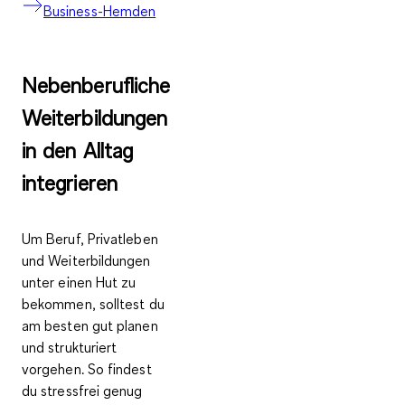
Business-Hemden
Nebenberufliche
Weiterbildungen
in den Alltag
integrieren
Um Beruf, Privatleben
und Weiterbildungen
unter einen Hut zu
bekommen, solltest du
am besten gut planen
und strukturiert
vorgehen. So findest
du stressfrei genug