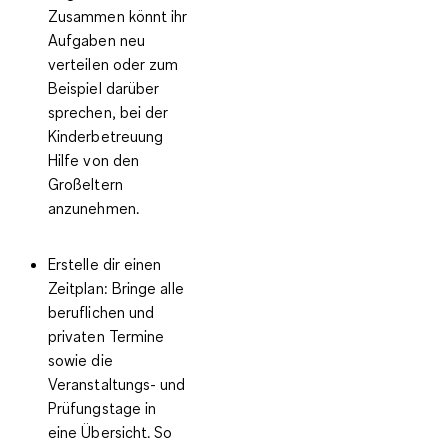
Zusammen könnt ihr
Aufgaben neu
verteilen oder zum
Beispiel darüber
sprechen, bei der
Kinderbetreuung
Hilfe von den
Großeltern
anzunehmen.
Erstelle dir einen
Zeitplan:
Bringe alle
beruflichen und
privaten Termine
sowie die
Veranstaltungs- und
Prüfungstage in
eine Übersicht. So