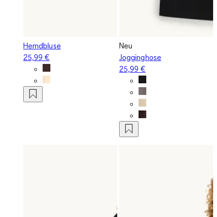
Hemdbluse
Neu
25,99 €
Jogginghose
25,99 €