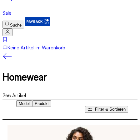
Sale
Suche
Keine Artikel im Warenkorb
Homewear
266
Artikel
Model
Produkt
Filter & Sortieren