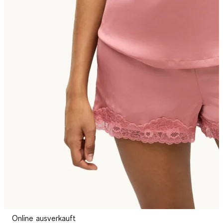
Online ausverkauft