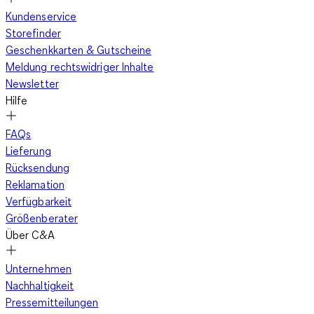
Kundenservice
Storefinder
Geschenkkarten & Gutscheine
Meldung rechtswidriger Inhalte
Newsletter
Hilfe
FAQs
Lieferung
Rücksendung
Reklamation
Verfügbarkeit
Größenberater
Über C&A
Unternehmen
Nachhaltigkeit
Pressemitteilungen