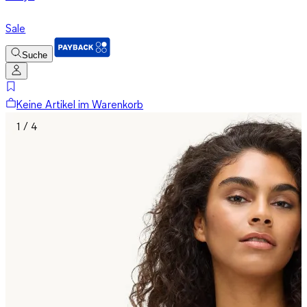
Sale
Suche
Keine Artikel im Warenkorb
1 / 4