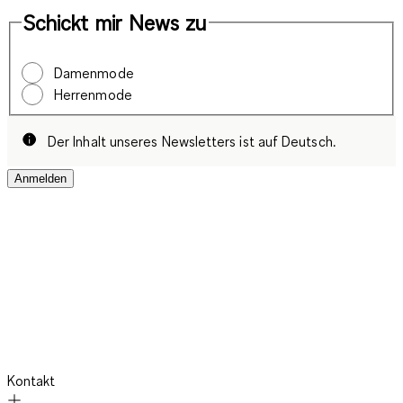
Schickt mir News zu
Damenmode
Herrenmode
Der Inhalt unseres Newsletters ist auf Deutsch.
Anmelden
Kontakt