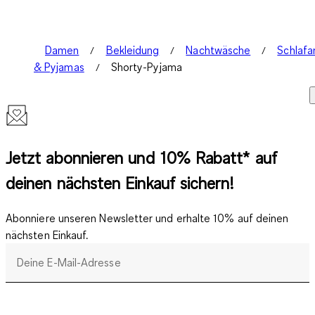
Damen
Bekleidung
Nachtwäsche
Schlaf
& Pyjamas
Shorty-Pyjama
Jetzt abonnieren und 10% Rabatt* auf
deinen nächsten Einkauf sichern!
Abonniere unseren Newsletter und erhalte 10% auf deinen
nächsten Einkauf.
Deine E-Mail-Adresse