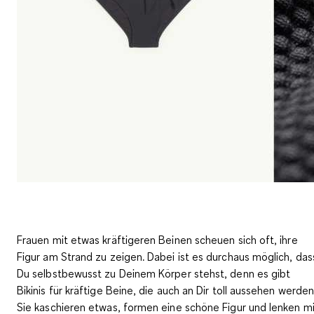
Frauen mit etwas kräftigeren Beinen scheuen sich oft, ihre
Figur am Strand zu zeigen. Dabei ist es durchaus möglich, das
Du selbstbewusst zu Deinem Körper stehst, denn es gibt
Bikinis für kräftige Beine, die auch an Dir toll aussehen werden
Sie kaschieren etwas,
formen eine schöne Figur und lenken mi