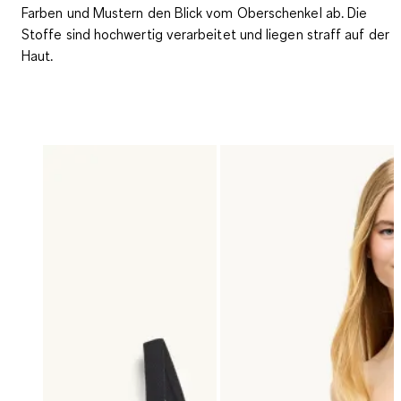
Farben und Mustern den Blick vom Oberschenkel ab
. Die
Stoffe sind hochwertig verarbeitet und liegen straff auf der
Haut.