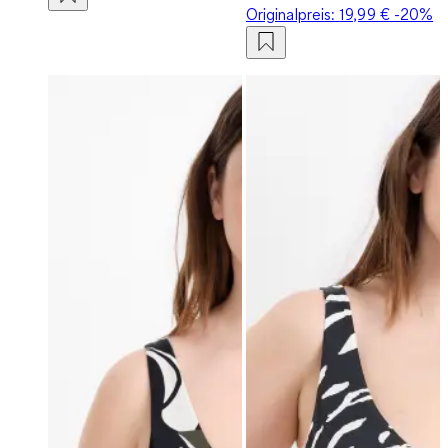
Originalpreis:
19,99 €
-20%