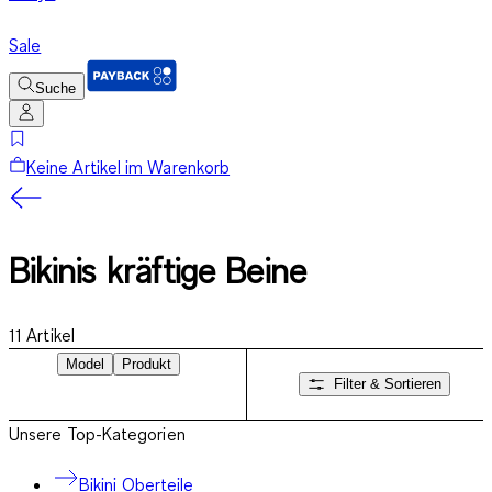
Sale
Suche
Keine Artikel im Warenkorb
Bikinis kräftige Beine
11
Artikel
Model
Produkt
Filter & Sortieren
Unsere Top-Kategorien
Bikini Oberteile