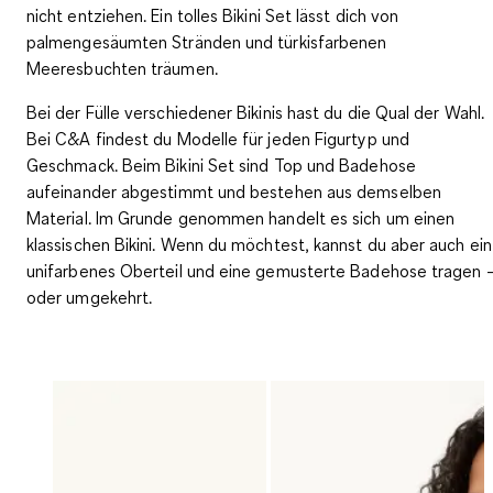
nicht entziehen. Ein tolles Bikini Set lässt dich von
palmengesäumten Stränden und türkisfarbenen
Meeresbuchten träumen.
Bei der Fülle verschiedener Bikinis hast du die Qual der Wahl.
Bei C&A findest du Modelle für jeden Figurtyp und
Geschmack. Beim Bikini Set sind Top und Badehose
aufeinander abgestimmt und bestehen aus demselben
Material. Im Grunde genommen handelt es sich um einen
klassischen Bikini. Wenn du möchtest, kannst du aber auch ein
unifarbenes Oberteil und eine gemusterte Badehose tragen 
oder umgekehrt.