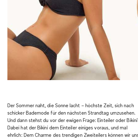
Der Sommer naht, die Sonne lacht – höchste Zeit, sich nach
schicker Bademode für den nächsten Strandtag umzusehen.
Und dann stehst du vor der ewigen Frage: Einteiler oder Bikini
Dabei hat der Bikini dem Einteiler einiges voraus, und mal
ehrlich: Dem Charme des trendigen Zweiteilers können wir un