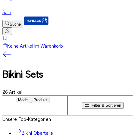
Sale
Suche
Keine Artikel im Warenkorb
Bikini Sets
26
Artikel
Model
Produkt
Filter & Sortieren
Unsere Top-Kategorien
Bikini Oberteile