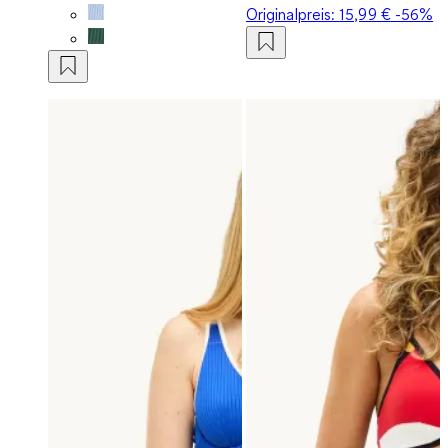
Originalpreis:
15,99 €
-56%