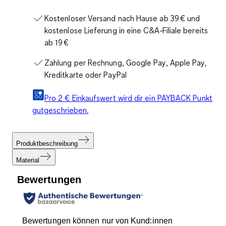
Kostenloser Versand nach Hause ab 39 € und
kostenlose Lieferung in eine C&A‑Filiale bereits
ab 19 €
Zahlung per Rechnung, Google Pay, Apple Pay,
Kreditkarte oder PayPal
Pro 2 € Einkaufswert wird dir ein PAYBACK Punkt
gutgeschrieben.
Produktbeschreibung
Material
Bewertungen
Bewertungen können nur von Kund:innen