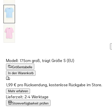
Modell: 175cm groß, trägt Größe S (EU)
Größentabelle
In den Warenkorb
1,99 € pro Rücksendung, kostenlose Rückgabe im Store.
Mehr erfahren
Lieferzeit: 2-4 Werktage
Storeverfügbarkeit prüfen