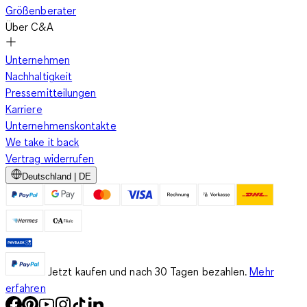
Größenberater
Über C&A
Unternehmen
Nachhaltigkeit
Pressemitteilungen
Karriere
Unternehmenskontakte
We take it back
Vertrag widerrufen
Deutschland | DE
Jetzt kaufen und nach 30 Tagen bezahlen.
Mehr
erfahren