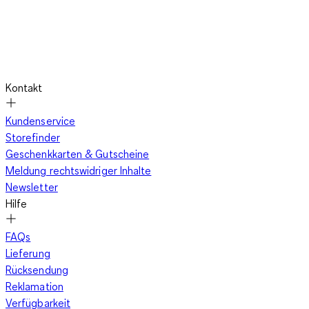
Kontakt
Kundenservice
Storefinder
Geschenkkarten & Gutscheine
Meldung rechtswidriger Inhalte
Newsletter
Hilfe
FAQs
Lieferung
Rücksendung
Reklamation
Verfügbarkeit