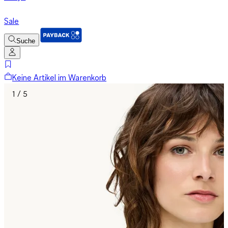
Sale
Suche
Keine Artikel im Warenkorb
1 / 5