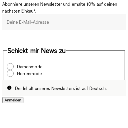
Abonniere unseren Newsletter und erhalte 10% auf deinen
nächsten Einkauf.
Deine E-Mail-Adresse
Schickt mir News zu
Damenmode
Herrenmode
Der Inhalt unseres Newsletters ist auf Deutsch.
Anmelden